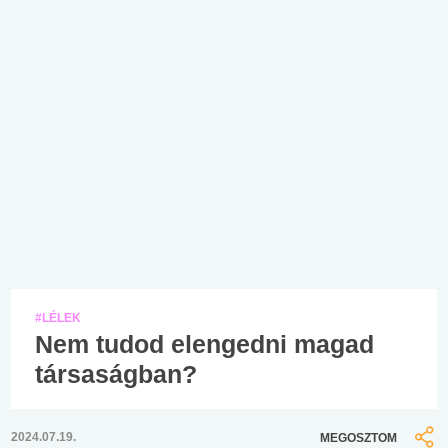
#LÉLEK
Nem tudod elengedni magad
társaságban?
2024.07.19.
MEGOSZTOM