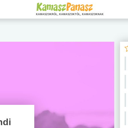
KAMASZOKRÓL, KAMASZOKTÓL, KAMASZOKNAK
ndi