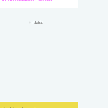
Hirdetés