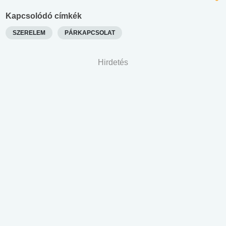
Kapcsolódó címkék
SZERELEM
PÁRKAPCSOLAT
Hirdetés