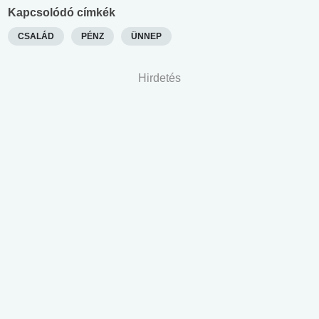
Kapcsolódó címkék
CSALÁD
PÉNZ
ÜNNEP
Hirdetés