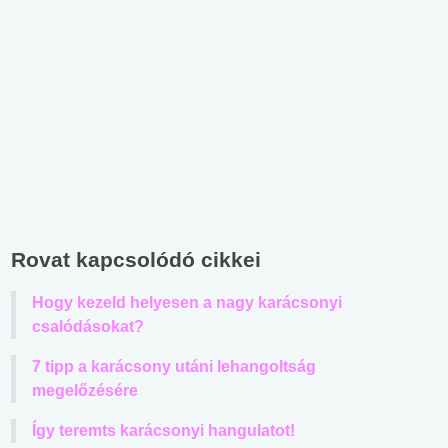
Rovat kapcsolódó cikkei
Hogy kezeld helyesen a nagy karácsonyi
csalódásokat?
7 tipp a karácsony utáni lehangoltság
megelőzésére
Így teremts karácsonyi hangulatot!