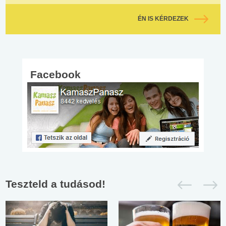
ÉN IS KÉRDEZEK
Facebook
Teszteld a tudásod!