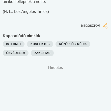
amikor fellépnek a netre.
(N. L., Los Angeles Times)
MEGOSZTOM
Kapcsolódó címkék
INTERNET
KONFLIKTUS
KÖZÖSSÉGI MÉDIA
ÖNVÉDELEM
ZAKLATÁS
Hirdetés