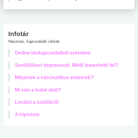
Infotár
Hasznos, kapcsolódó cikkek
Online távkapcsolatból szerelem
Serdülőkori depresszió: Miről ismerhető fel?
Milyenek a nárcisztikus emberek?
Mi van a tudat alatt?
Leválni a szülőkről
A hipnózis