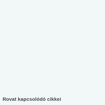
Rovat kapcsolódó cikkei