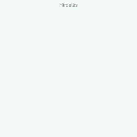
Hirdetés