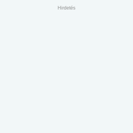
Hirdetés