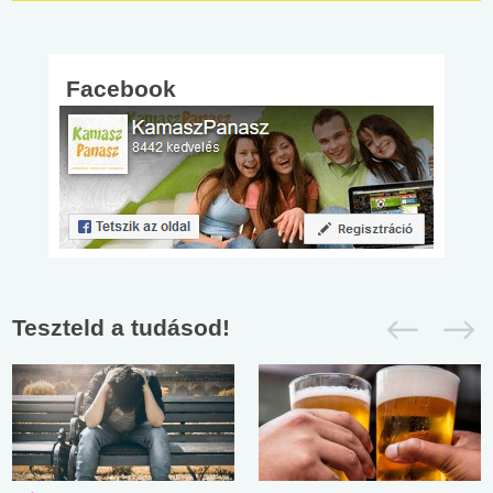
Facebook
Teszteld a tudásod!