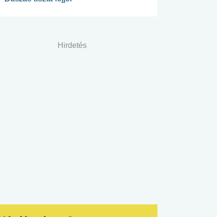
Hirdetés