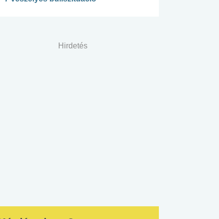
Hirdetés