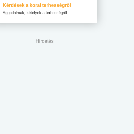
Kérdések a korai terhességről
Aggodalmak, kételyek a terhességről
Hirdetés