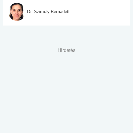
Dr. Szimuly Bernadett
Hirdetés