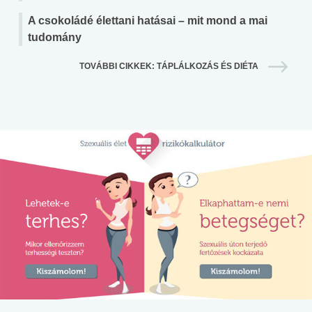
A csokoládé élettani hatásai – mit mond a mai
tudomány
TOVÁBBI CIKKEK: TÁPLÁLKOZÁS ÉS DIÉTA