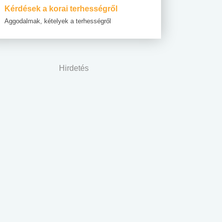
Kérdések a korai terhességről
Aggodalmak, kételyek a terhességről
Hirdetés