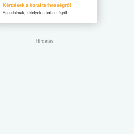
Kérdések a korai terhességről
Aggodalmak, kételyek a terhességről
Hirdetés