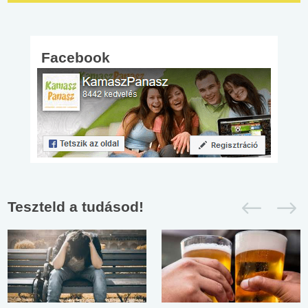
Facebook
Teszteld a tudásod!