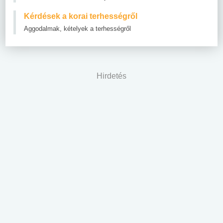
Kérdések a korai terhességről
Aggodalmak, kételyek a terhességről
Hirdetés