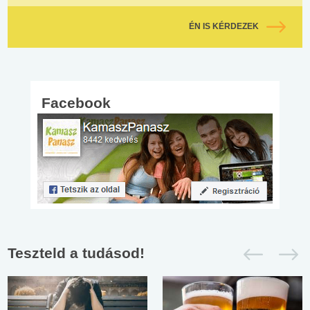
ÉN IS KÉRDEZEK
Facebook
Teszteld a tudásod!