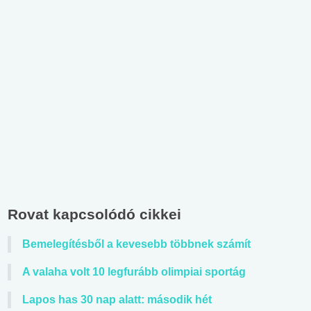
Rovat kapcsolódó cikkei
Bemelegítésből a kevesebb többnek számít
A valaha volt 10 legfurább olimpiai sportág
Lapos has 30 nap alatt: második hét