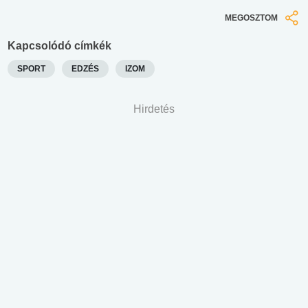
MEGOSZTOM
Kapcsolódó címkék
SPORT
EDZÉS
IZOM
Hirdetés