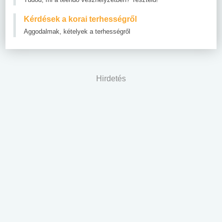
Kérdések a korai terhességről
Aggodalmak, kételyek a terhességről
Hirdetés