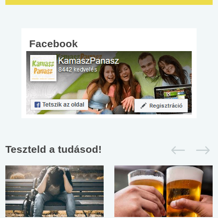
Facebook
Teszteld a tudásod!