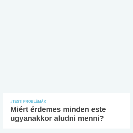
#TESTI PROBLÉMÁK
Miért érdemes minden este
ugyanakkor aludni menni?