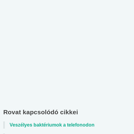
Rovat kapcsolódó cikkei
Veszélyes baktériumok a telefonodon