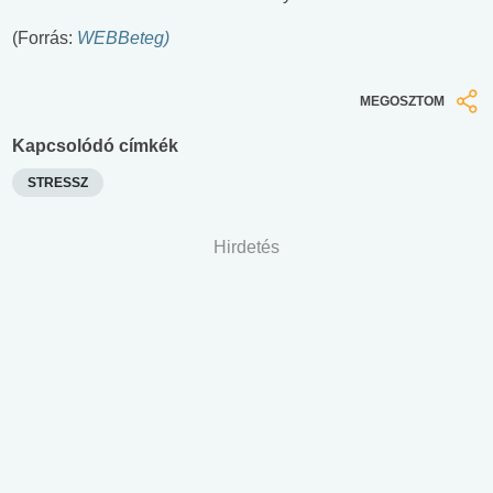
(Forrás:
WEBBeteg)
MEGOSZTOM
Kapcsolódó címkék
STRESSZ
Hirdetés