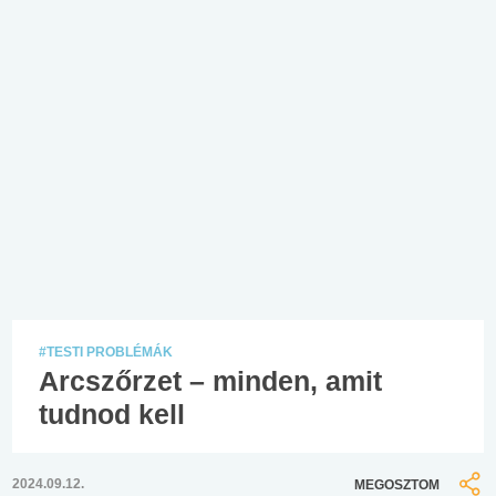
#TESTI PROBLÉMÁK
Arcszőrzet – minden, amit
tudnod kell
2024.09.12.
MEGOSZTOM