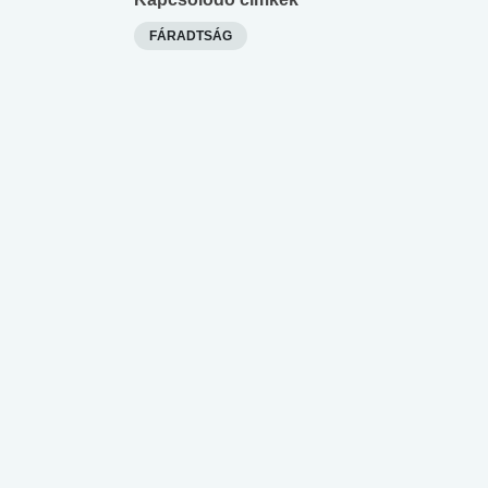
FÁRADTSÁG