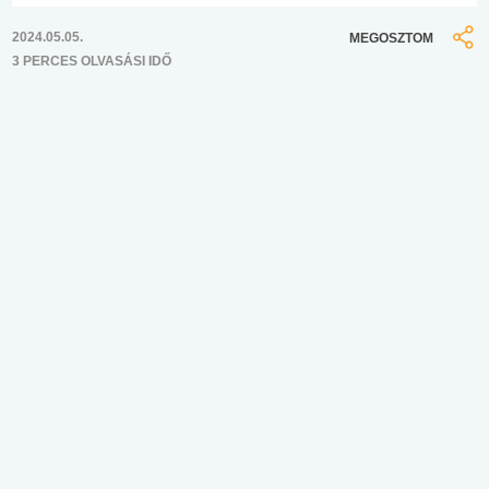
2024.05.05.
MEGOSZTOM
3 PERCES OLVASÁSI IDŐ