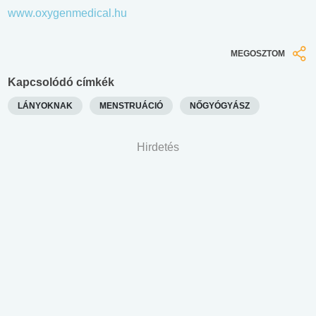
www.oxygenmedical.hu
MEGOSZTOM
Kapcsolódó címkék
LÁNYOKNAK
MENSTRUÁCIÓ
NŐGYÓGYÁSZ
Hirdetés