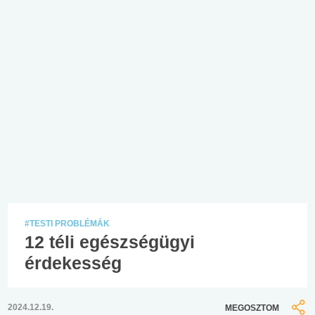
#TESTI PROBLÉMÁK
12 téli egészségügyi
érdekesség
2024.12.19.
MEGOSZTOM