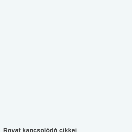
Rovat kapcsolódó cikkei