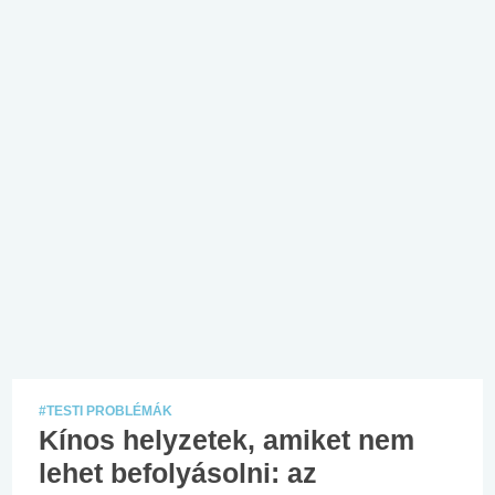
#TESTI PROBLÉMÁK
Kínos helyzetek, amiket nem
lehet befolyásolni: az