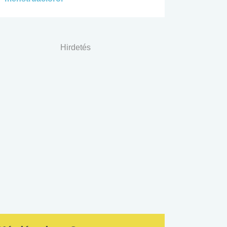
Hirdetés