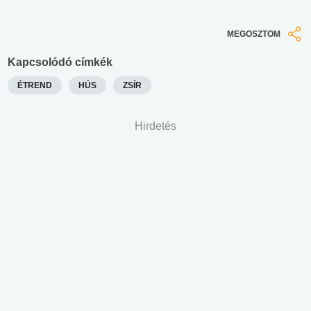
MEGOSZTOM
Kapcsolódó címkék
ÉTREND
HÚS
ZSÍR
Hirdetés