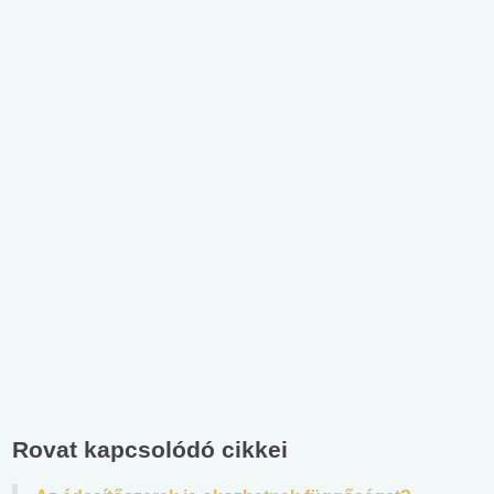
Rovat kapcsolódó cikkei