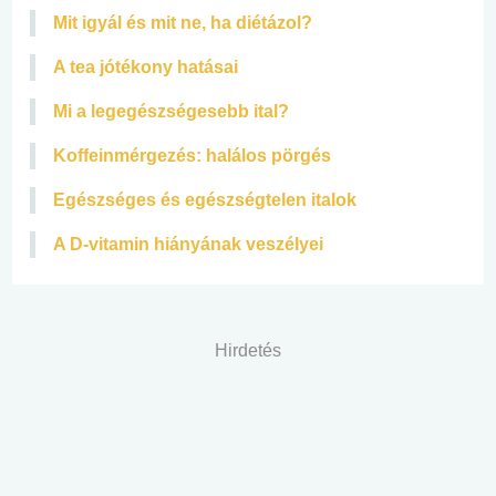
Mit igyál és mit ne, ha diétázol?
A tea jótékony hatásai
Mi a legegészségesebb ital?
Koffeinmérgezés: halálos pörgés
Egészséges és egészségtelen italok
A D-vitamin hiányának veszélyei
Hirdetés