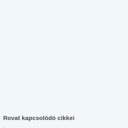
Rovat kapcsolódó cikkei