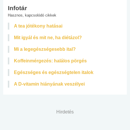
Infotár
Hasznos, kapcsolódó cikkek
A tea jótékony hatásai
Mit igyál és mit ne, ha diétázol?
Mi a legegészségesebb ital?
Koffeinmérgezés: halálos pörgés
Egészséges és egészségtelen italok
A D-vitamin hiányának veszélyei
Hirdetés