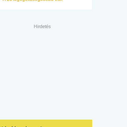
Hirdetés