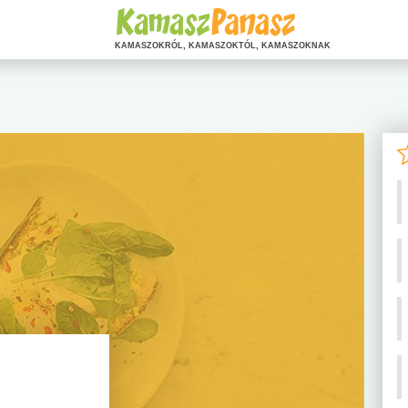
KAMASZOKRÓL, KAMASZOKTÓL, KAMASZOKNAK