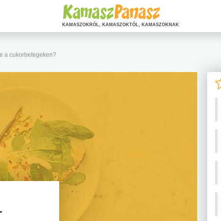
KAMASZOKRÓL, KAMASZOKTÓL, KAMASZOKNAK
-e a cukorbetegeken?
–