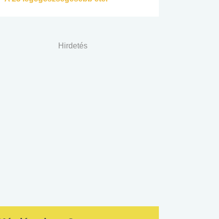
Hirdetés