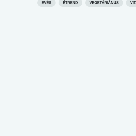
EVÉS
ÉTREND
VEGETÁRIÁNUS
VI