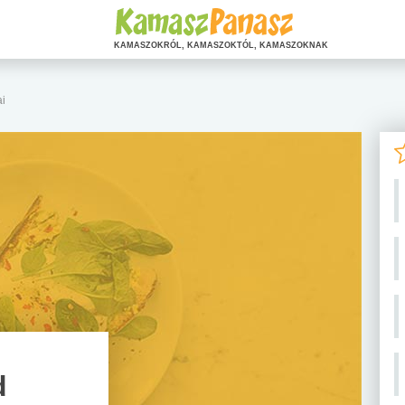
KAMASZOKRÓL, KAMASZOKTÓL, KAMASZOKNAK
ai
d