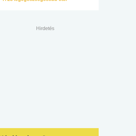
Hirdetés