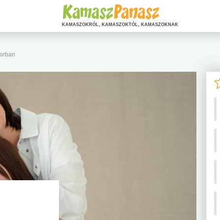
KAMASZOKRÓL, KAMASZOKTÓL, KAMASZOKNAK
korban