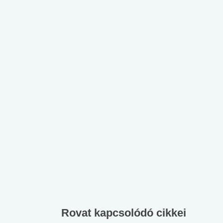
Rovat kapcsolódó cikkei