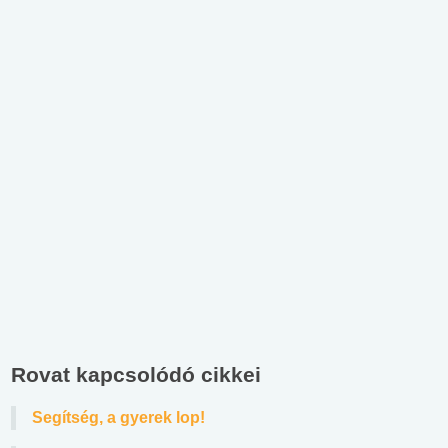
Rovat kapcsolódó cikkei
Segítség, a gyerek lop!