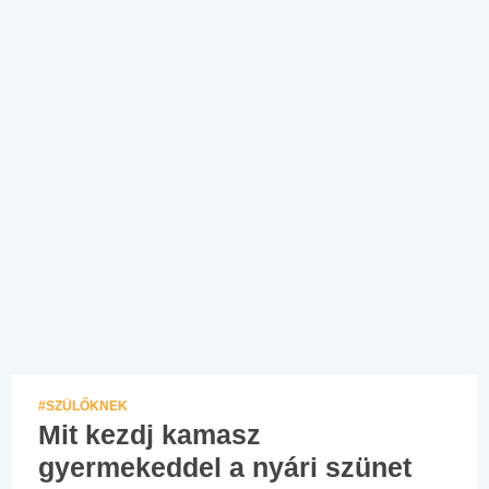
#SZÜLŐKNEK
Mit kezdj kamasz
gyermekeddel a nyári szünet