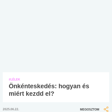
#LÉLEK
Önkénteskedés: hogyan és
miért kezdd el?
2025.06.22.
MEGOSZTOM