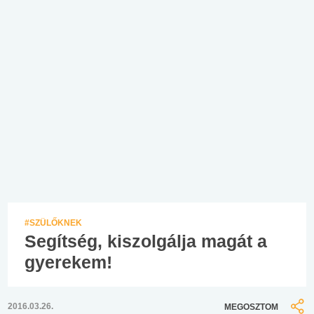
#SZÜLŐKNEK
Segítség, kiszolgálja magát a
gyerekem!
2016.03.26.
MEGOSZTOM