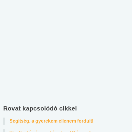
Rovat kapcsolódó cikkei
Segítség, a gyerekem ellenem fordult!