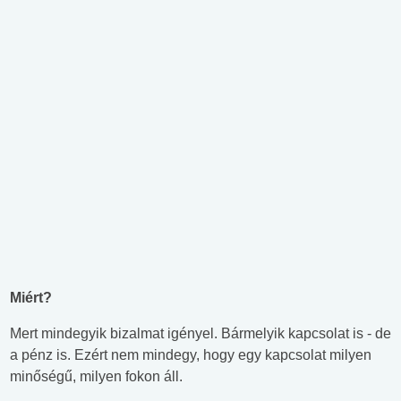
Miért?
Mert mindegyik bizalmat igényel. Bármelyik kapcsolat is - de
a pénz is. Ezért nem mindegy, hogy egy kapcsolat milyen
minőségű, milyen fokon áll.