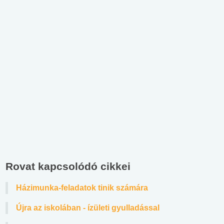
Rovat kapcsolódó cikkei
Házimunka-feladatok tinik számára
Újra az iskolában - ízületi gyulladással