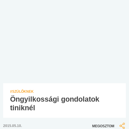
#SZÜLŐKNEK
Öngyilkossági gondolatok
tiniknél
2015.05.10.
MEGOSZTOM