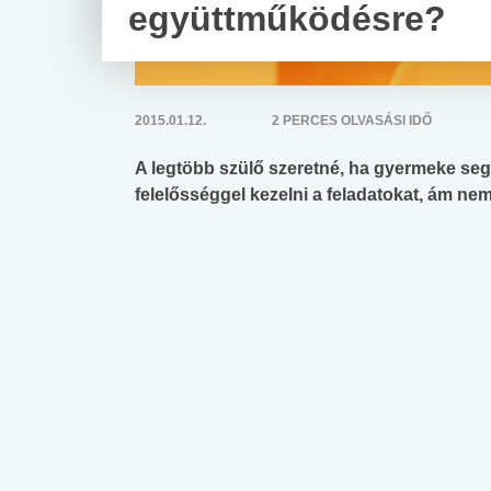
együttműködésre?
2015.01.12.
2 PERCES OLVASÁSI IDŐ
A legtöbb szülő szeretné, ha gyermeke seg
felelősséggel kezelni a feladatokat, ám ne