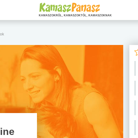
KAMASZOKRÓL, KAMASZOKTÓL, KAMASZOKNAK
tok
ine