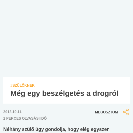
#SZÜLŐKNEK
Még egy beszélgetés a drogról
2013.10.11.
MEGOSZTOM
2 PERCES OLVASÁSI IDŐ
Néhány szülő úgy gondolja, hogy elég egyszer