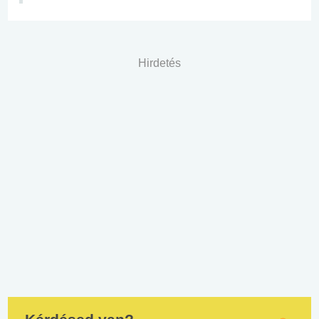
Hirdetés