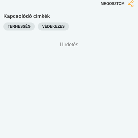
MEGOSZTOM
Kapcsolódó címkék
TERHESSÉG
VÉDEKEZÉS
Hirdetés