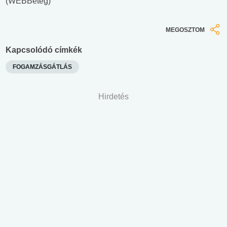
(WEBBeteg)
MEGOSZTOM
Kapcsolódó címkék
FOGAMZÁSGÁTLÁS
Hirdetés