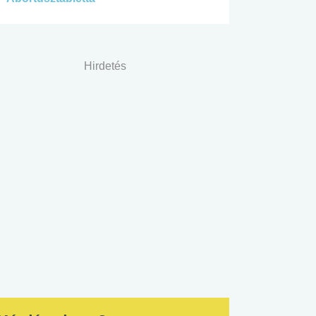
Hirdetés