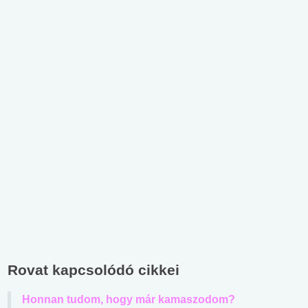
Rovat kapcsolódó cikkei
Honnan tudom, hogy már kamaszodom?