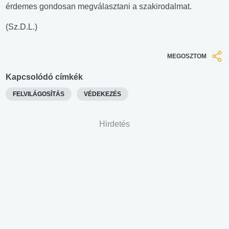
érdemes gondosan megválasztani a szakirodalmat.
(Sz.D.L.)
MEGOSZTOM
Kapcsolódó címkék
FELVILÁGOSÍTÁS
VÉDEKEZÉS
Hirdetés