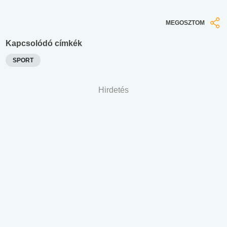
MEGOSZTOM
Kapcsolódó címkék
SPORT
Hirdetés