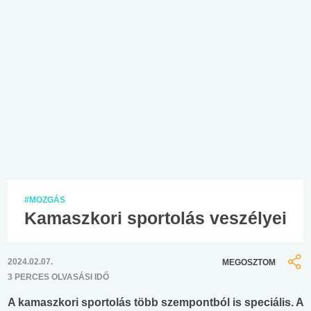
#MOZGÁS
Kamaszkori sportolás veszélyei
2024.02.07.
MEGOSZTOM
3 PERCES OLVASÁSI IDŐ
A kamaszkori sportolás több szempontból is speciális. A