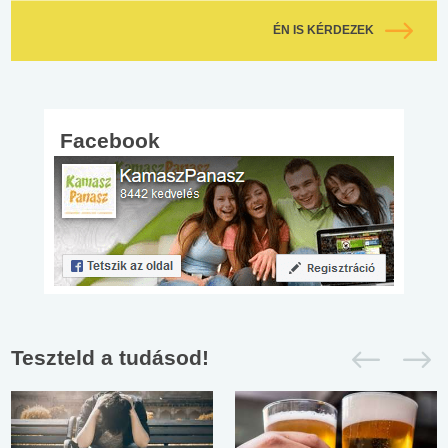
ÉN IS KÉRDEZEK
Facebook
Teszteld a tudásod!