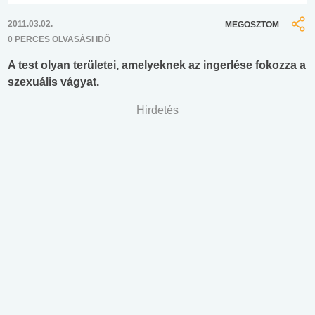
2011.03.02.
MEGOSZTOM
0 PERCES OLVASÁSI IDŐ
A test olyan területei, amelyeknek az ingerlése fokozza a
szexuális vágyat.
Hirdetés