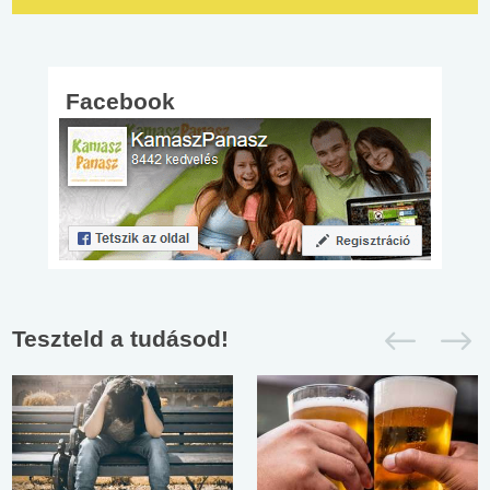
Facebook
Teszteld a tudásod!