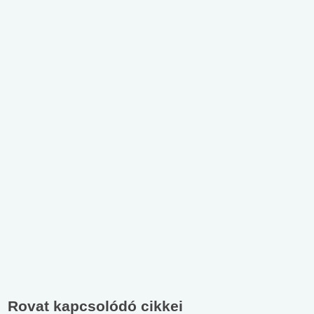
Rovat kapcsolódó cikkei