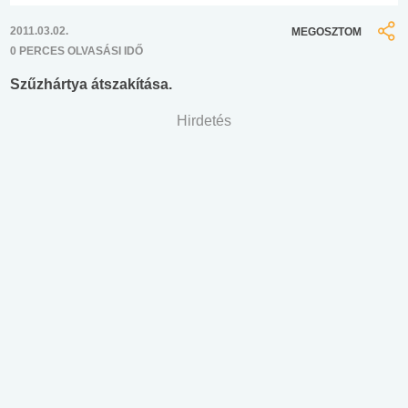
2011.03.02.
MEGOSZTOM
0 PERCES OLVASÁSI IDŐ
Szűzhártya átszakítása.
Hirdetés