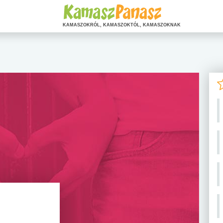
KAMASZOKRÓL, KAMASZOKTÓL, KAMASZOKNAK