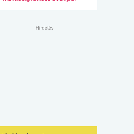
Hirdetés