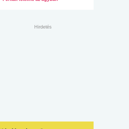
Hirdetés