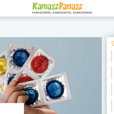
KAMASZOKRÓL, KAMASZOKTÓL, KAMASZOKNAK