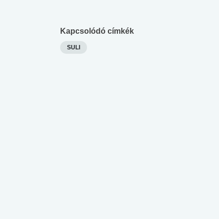
Kapcsolódó címkék
SULI