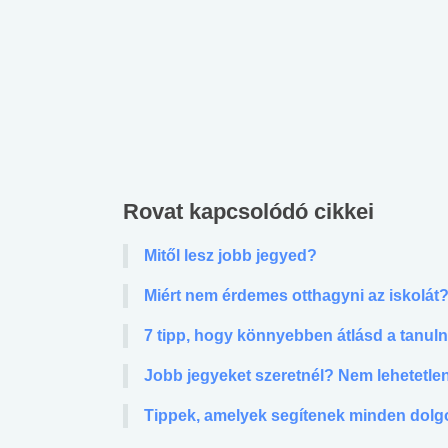
Rovat kapcsolódó cikkei
Mitől lesz jobb jegyed?
Miért nem érdemes otthagyni az iskolát
7 tipp, hogy könnyebben átlásd a tanuln
Jobb jegyeket szeretnél? Nem lehetetle
Tippek, amelyek segítenek minden dolg