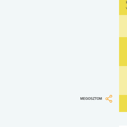
MEGOSZTOM